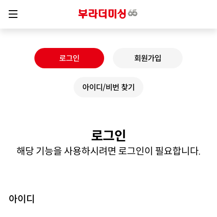
로그인
회원가입
아이디/비번 찾기
로그인
해당 기능을 사용하시려면 로그인이 필요합니다.
아이디