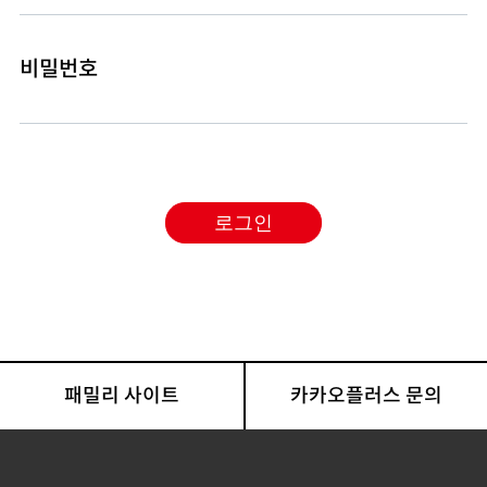
비밀번호
패밀리 사이트
카카오플러스 문의