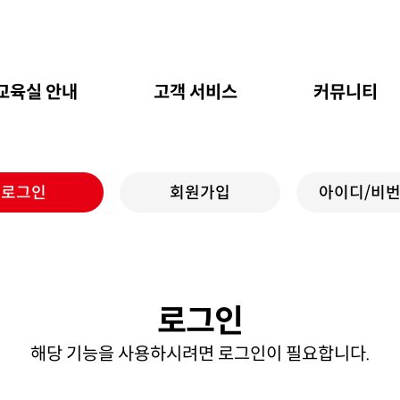
교육실 안내
고객 서비스
커뮤니티
로그인
회원가입
아이디/비번
로그인
해당 기능을 사용하시려면 로그인이 필요합니다.