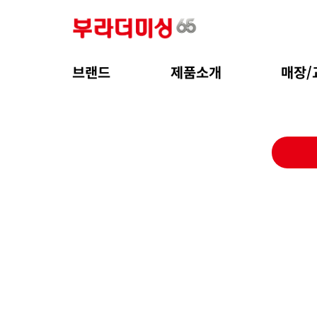
브랜드
제품소개
매장/