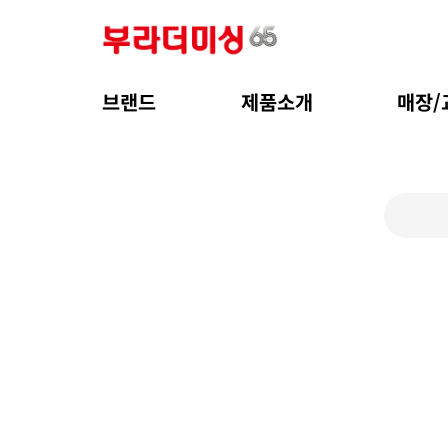
브랜드
제품소개
매장/