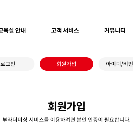
교육실 안내
고객 서비스
커뮤니티
로그인
회원가입
아이디/비번
회원가입
부라더미싱 서비스를 이용하려면 본인 인증이 필요합니다.