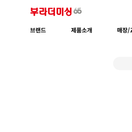
브랜드
제품소개
매장/