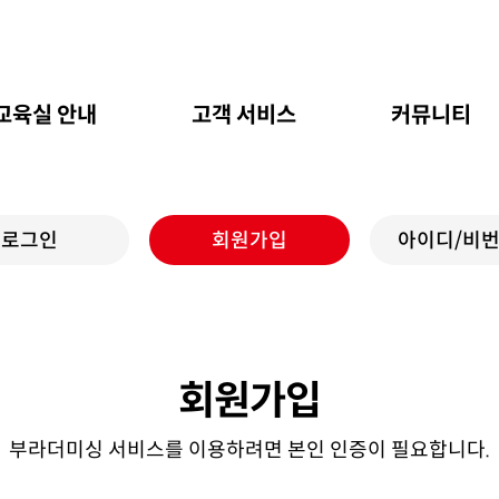
교육실 안내
고객 서비스
커뮤니티
로그인
회원가입
아이디/비번
회원가입
부라더미싱 서비스를 이용하려면 본인 인증이 필요합니다.