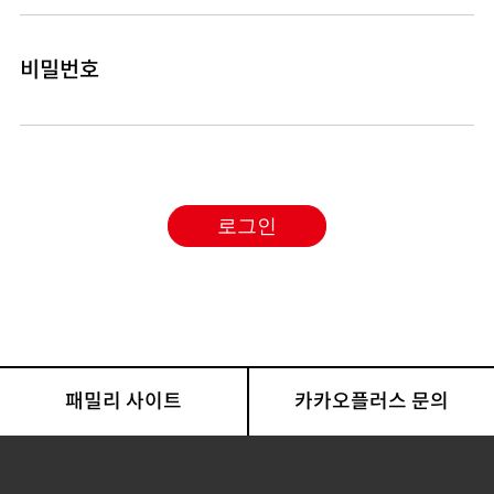
비밀번호
패밀리 사이트
카카오플러스 문의