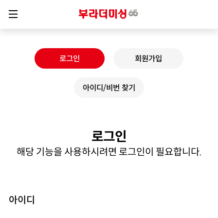
로그인
회원가입
아이디/비번 찾기
로그인
해당 기능을 사용하시려면 로그인이 필요합니다.
아이디