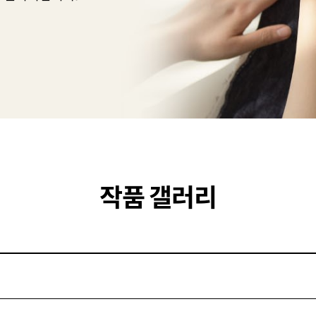
작품 갤러리