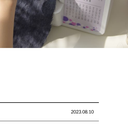
2023.08.10