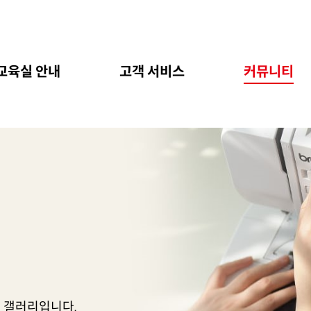
교육실 안내
고객 서비스
커뮤니티
는 갤러리입니다.