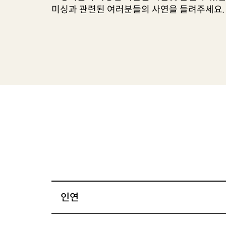
미싱과 관련된 여러분들의 사연을 들려주세요.
인연