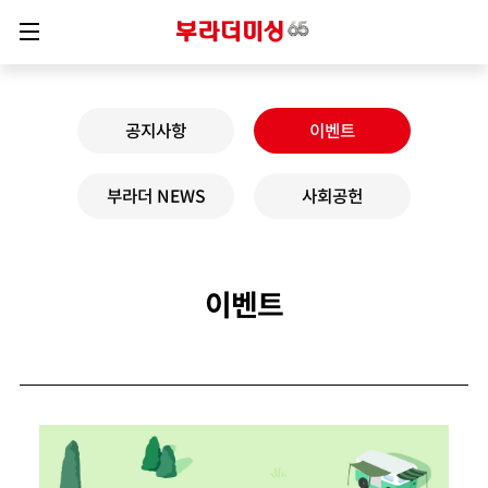
공지사항
이벤트
부라더 NEWS
사회공헌
이벤트