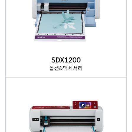
SDX1200
옵션&액세서리