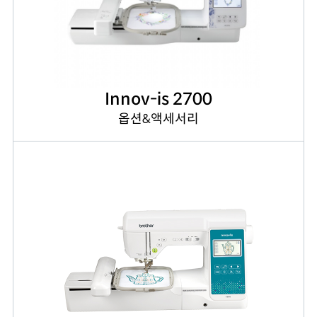
Innov-is 2700
옵션&액세서리