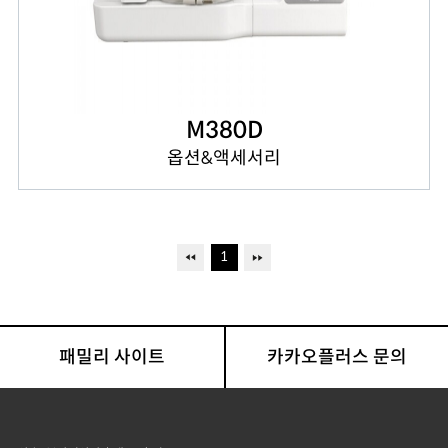
M380D
옵션&액세서리
1
패밀리 사이트
카카오플러스 문의