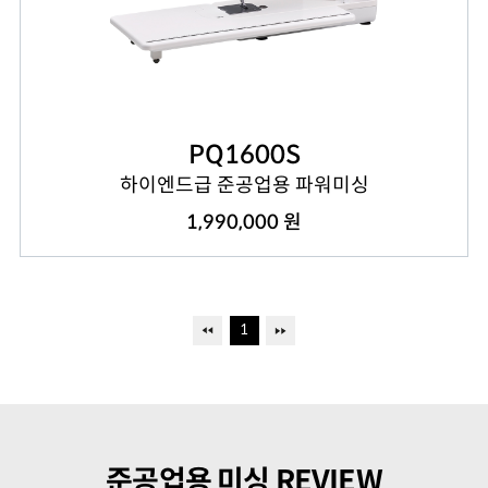
PQ1600S
하이엔드급 준공업용 파워미싱
1,990,000 원
1
준공업용 미싱 REVIEW