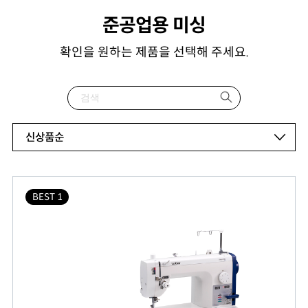
준공업용 미싱
확인을 원하는 제품을 선택해 주세요.
신상품순
BEST 1