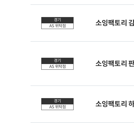
50m
경기
소잉팩토리 
AS 위탁점
50m
경기
소잉팩토리 
AS 위탁점
50m
경기
소잉팩토리 
AS 위탁점
50m