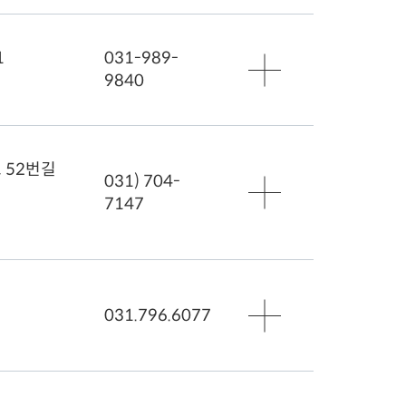
) - 휴무
로가기
1
031-989-
능
,목,금) 오전 10:00 - 오후 18:00
9840
,수) 오전10:00 - 오후 20:00
) 오전 10:00 - 오후 18:00
일),법정 공휴일 - 휴무
로가기
 52번길
031) 704-
능
,화,수,목,금) 오전 09:30 - 오후 18:00
7147
) 오전 09:30 - 오후 18:00
일),법정 공휴일 - 휴무
로가기
능
,금) 오전 10:00 - 오후 20:00
,월,수,목,토) 오전 10:00 - 오후 18:00
031.796.6077
시간 오후 12:30 - 오후 13:30
무:2,4째주 수요일 정기휴무
로가기