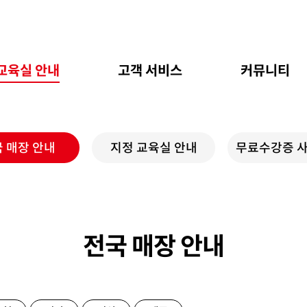
교육실 안내
고객 서비스
커뮤니티
 매장 안내
지정 교육실 안내
무료수강증 
전국 매장 안내