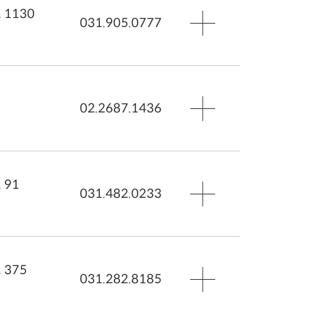
1130
031.905.0777
~토) 오전10:00 - 오후19:30
능
) - 휴무
로가기
능
02.2687.1436
~금) 오전 10:00 - 오후 19:00
) 오전 10:00 - 오후 18:00
일),법정 공휴일 - 휴무
로가기
 91
능
031.482.0233
~금) 오전 10:00 - 오후 19:00
) 오전 10:00 - 오후 18:00
일),법정 공휴일 - 휴무
로가기
375
능
031.282.8185
~금) 오전 9:30 - 오후 20:00
) 오전 9:30 - 오후 18:00