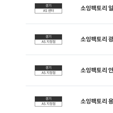
경기
소잉팩토리 
AS 센터
50m
경기
소잉팩토리 
AS 지정점
50m
경기
소잉팩토리 
AS 지정점
50m
경기
소잉팩토리 
AS 지정점