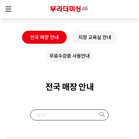
전국 매장 안내
지정 교육실 안내
무료수강증 사용안내
전국 매장 안내