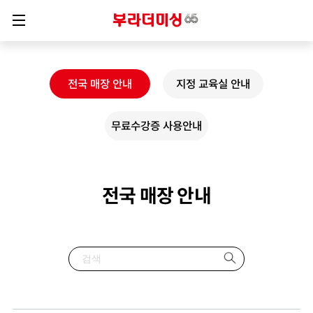
전국 매장 안내
지정 교육실 안내
무료수강증 사용안내
전국 매장 안내