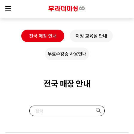
전국 매장 안내
지정 교육실 안내
무료수강증 사용안내
전국 매장 안내